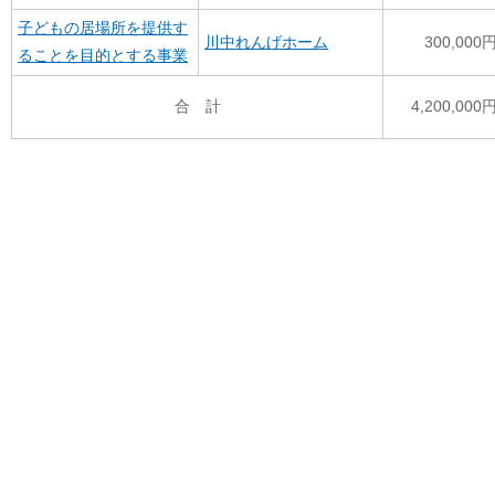
子どもの居場所を提供す
川中れんげホーム
300,000
ることを目的とする事業
合 計
4,200,000