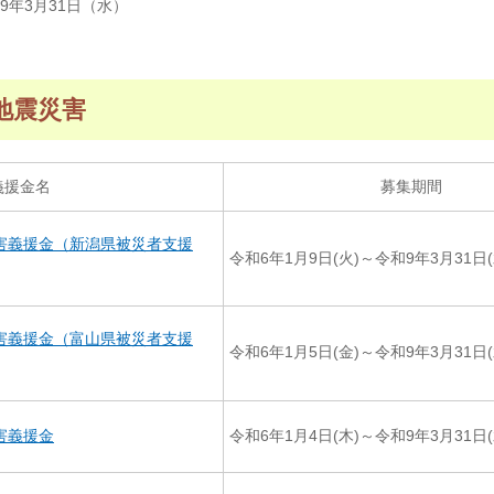
9年3月31日（水）
地震災害
義援金名
募集期間
害義援金（新潟県被災者支援
令和6年1月9日(火)～令和9年3月31日(
害義援金（富山県被災者支援
令和6年1月5日(金)～令和9年3月31日(
害義援金
令和6年1月4日(木)～令和9年3月31日(