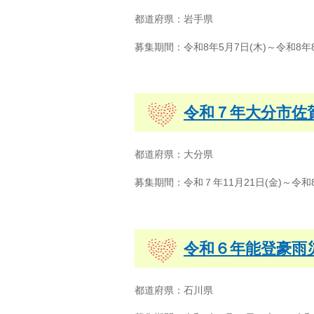
都道府県：岩手県
募集期間：令和8年5月7日(木)～令和8年
令和７年大分市佐
都道府県：大分県
募集期間：令和７年11月21日(金)～令和
令和６年能登豪雨
都道府県：石川県