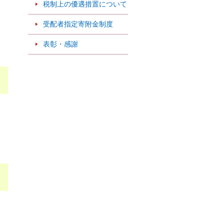
税制上の優遇措置について
受配者指定寄附金制度
表彰・感謝