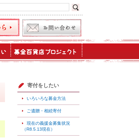
寄付をしたい
いろいろな募金方法
ご遺贈・相続寄付
現在の義援金募集状況
（R8.5.13現在）