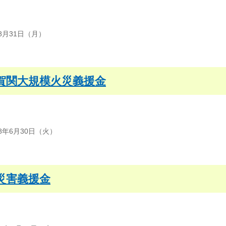
8月31日（月）
賀関大規模火災義援金
8年6月30日（火）
災害義援金