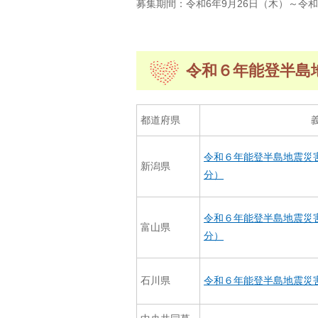
募集期間：令和6年9月26日（木）～令和
令和６年能登半島
都道府県
令和６年能登半島地震災
新潟県
分）
令和６年能登半島地震災
富山県
分）
石川県
令和６年能登半島地震災