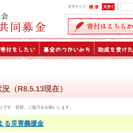
文字サイズ
（R8.5.13現在）
りです。皆様、ご協力をお願いします。
よる災害義援金