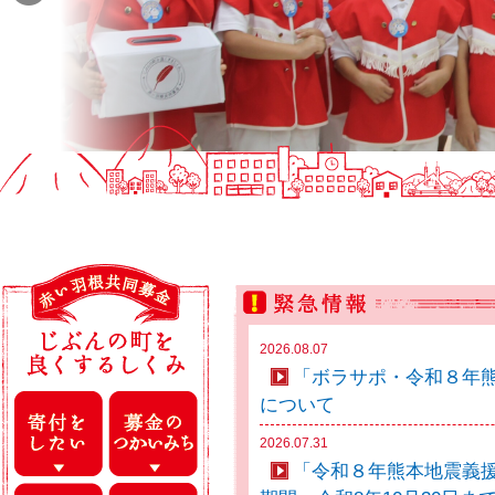
2026.08.07
「ボラサポ・令和８年
について
2026.07.31
「令和８年熊本地震義