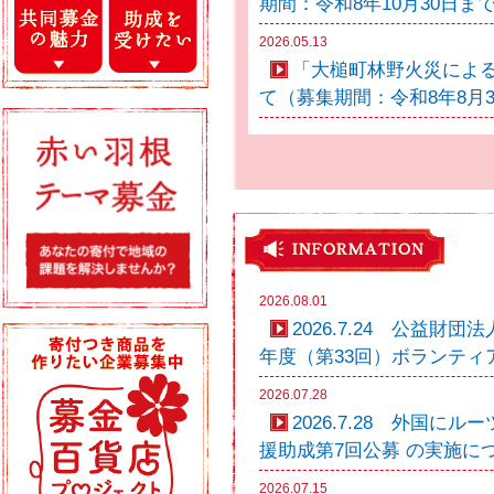
期間：令和8年10月30日ま
2026.05.13
「大槌町林野火災によ
て（募集期間：令和8年8月
2026.08.01
2026.7.24 公益財
年度（第33回）ボランティ
2026.07.28
2026.7.28 外国
援助成第7回公募 の実施に
2026.07.15