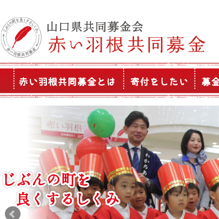
このページの本文へ