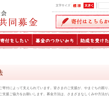
文字サイズ
法
ご寄付によって支えられています。皆さまのご支援が、やまぐちの困り
ご支援ご協力をお願いします。募金方法は、さまざまなしくみや方法が