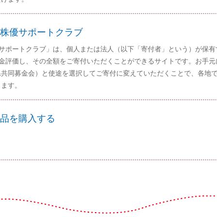
株優サポートクラブ
サポートクラブ」は、個人または法人（以下「寄付者」という）が保有
金評価し、その全額をご寄付いただくことができるサイトです。お手元
県共同募金会）と使途を選択してご寄付に変えていただくことで、各地
ります。
品を購入する