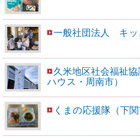
一般社団法人 キッ
久米地区社会福祉協
ハウス・周南市）
くまの応援隊（下関