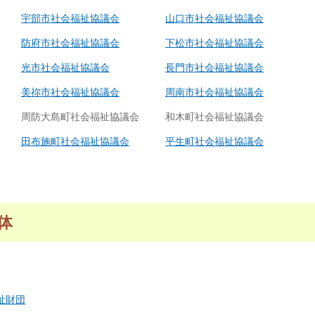
宇部市社会福祉協議会
山口市社会福祉協議会
防府市社会福祉協議会
下松市社会福祉協議会
光市社会福祉協議会
長門市社会福祉協議会
美祢市社会福祉協議会
周南市社会福祉協議会
周防大島町社会福祉協議会
和木町社会福祉協議会
田布施町社会福祉協議会
平生町社会福祉協議会
体
祉財団