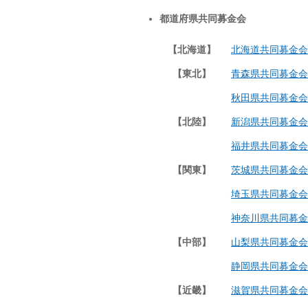
都道府県共同募金会
【北海道】
北海道共同募金会
【東北】
青森県共同募金会
秋田県共同募金会
【北陸】
新潟県共同募金会
福井県共同募金会
【関東】
茨城県共同募金会
埼玉県共同募金会
神奈川県共同募金
【中部】
山梨県共同募金会
静岡県共同募金会
【近畿】
滋賀県共同募金会