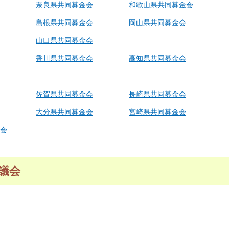
奈良県共同募金会
和歌山県共同募金会
島根県共同募金会
岡山県共同募金会
山口県共同募金会
香川県共同募金会
高知県共同募金会
佐賀県共同募金会
長崎県共同募金会
大分県共同募金会
宮崎県共同募金会
会
議会