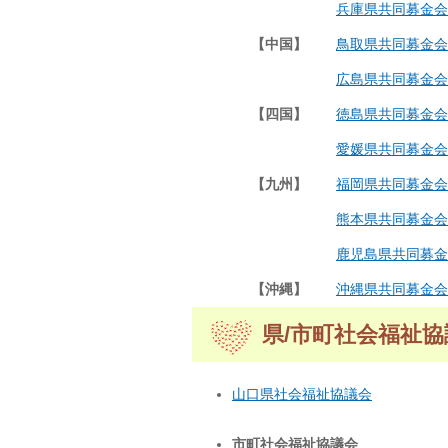
兵庫県共同募金会
【中国】
鳥取県共同募金会
広島県共同募金会
【四国】
徳島県共同募金会
愛媛県共同募金会
【九州】
福岡県共同募金会
熊本県共同募金会
鹿児島県共同募金
【沖縄】
沖縄県共同募金会
県/市町社会福祉協
山口県社会福祉協議会
市町社会福祉協議会