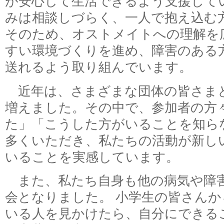
が安心して生活できるよう支援して
みは相談しづらく、一人で抱え込む
そのため、オストメイトへの理解を
すい環境づくりを進め、障害のある
送れるよう取り組んでいます。
近年は、さまざまな団体の皆さま
増えました。その中で、参加者の方
た」「こうした方がいることを知ら
多くいただき、私たちの活動が新し
いることを実感しています。
また、私たち自身も他の病気や障
会となりました。 小学生の皆さん
いる人を見かけたら、自分にできる