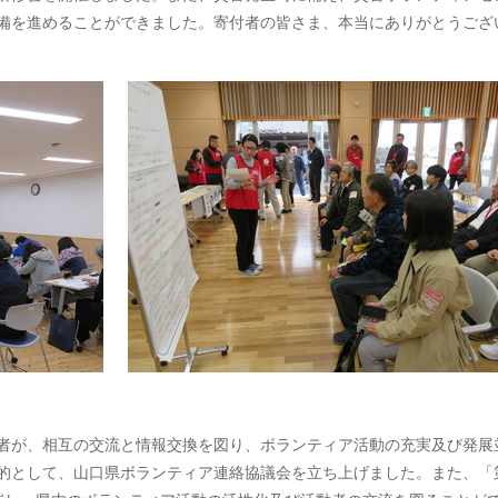
備を進めることができました。寄付者の皆さま、本当にありがとうござ
者が、相互の交流と情報交換を図り、ボランティア活動の充実及び発展
的として、山口県ボランティア連絡協議会を立ち上げました。また、「