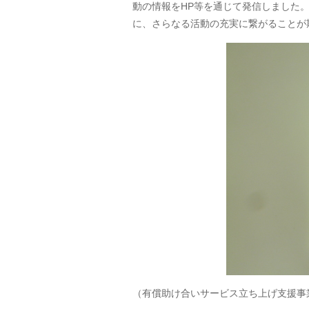
動の情報をHP等を通じて発信しました
に、さらなる活動の充実に繋がることが
（有償助け合いサービス立ち上げ支援事