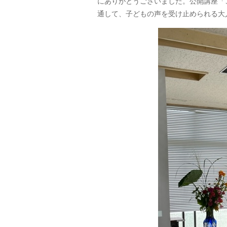
にありがとうございました。公開講座「
通して、子どもの声を受け止められる大