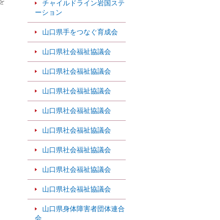
を
チャイルドライン岩国ステ
ーション
山口県手をつなぐ育成会
山口県社会福祉協議会
山口県社会福祉協議会
山口県社会福祉協議会
山口県社会福祉協議会
山口県社会福祉協議会
山口県社会福祉協議会
山口県社会福祉協議会
山口県社会福祉協議会
山口県身体障害者団体連合
会