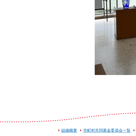
組織概要
市町村共同募金委員会一覧