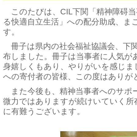
このたびは、CIL下関「精神障碍
る快適自立生活」への配分助成、ま
す。
冊子は県内の社会福祉協議会、下関
布しました。冊子は当事者に人気が
身嬉しくもあり、やりがいを感じま
への寄付者の皆様、この度はありが
また今後も、精神当事者へのサポ
微力ではありますが続けいていく所
に有難うございます。