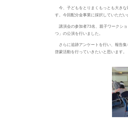
今、子どもをとりまくもっとも大きな
す。今回配分金事業に採択していただい
講演会の参加者73名、親子ワークショ
つ」の公演を行いました。
さらに追跡アンケートを行い、報告集を
啓蒙活動を行っていきたいと思います。