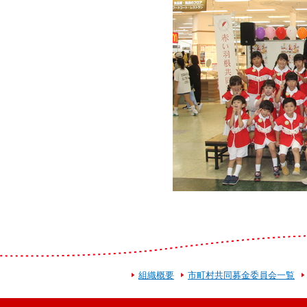
組織概要
市町村共同募金委員会一覧