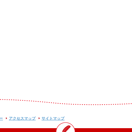
ー
アクセスマップ
サイトマップ