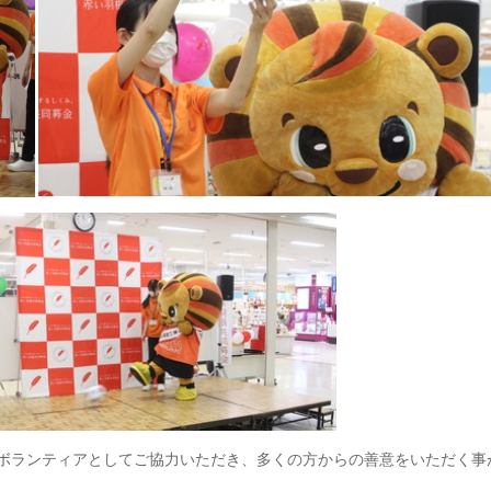
ボランティアとしてご協力いただき、多くの方からの善意をいただく事