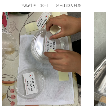
活動計画 10回 延べ130人対象