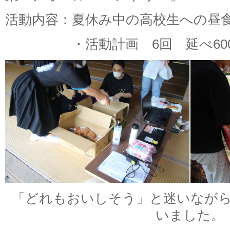
活動内容：夏休み中の高校生への昼
・活動計画 6回 延べ600
「どれもおいしそう」と迷いなが
いました。