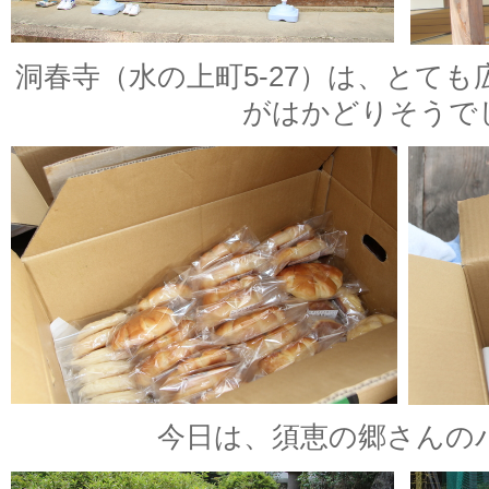
洞春寺（水の上町5-27）は、とて
がはかどりそうで
今日は、須恵の郷さんの