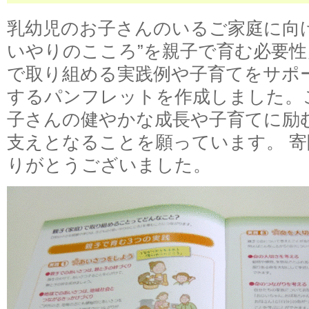
乳幼児のお子さんのいるご家庭に向
いやりのこころ”を親子で育む必要
で取り組める実践例や子育てをサポ
するパンフレットを作成しました。
子さんの健やかな成長や子育てに励
支えとなることを願っています。 
りがとうございました。